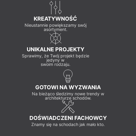
KREATYWNOŚĆ
Nieustannie powiększamy swój
asortyment.
UNIKALNE PROJEKTY
Sprawimy, że Twój projekt będzie
jedyny w
swoim rodzaju.
GOTOWI NA WYZWANIA
Na bieżąco śledzimy nowe trendy w
architekturze schodów.
DOŚWIADCZENI FACHOWCY
Znamy się na schodach jak mało kto.