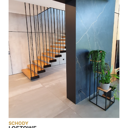
SCHODY