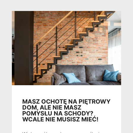
MASZ OCHOTĘ NA PIĘTROWY
DOM, ALE NIE MASZ
POMYSŁU NA SCHODY?
WCALE NIE MUSISZ MIEĆ!