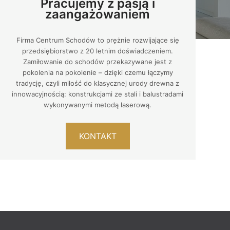
Pracujemy z pasją i
zaangażowaniem
Firma Centrum Schodów to prężnie rozwijające się
przedsiębiorstwo z 20 letnim doświadczeniem.
Zamiłowanie do schodów przekazywane jest z
pokolenia na pokolenie – dzięki czemu łączymy
tradycję, czyli miłość do klasycznej urody drewna z
innowacyjnością: konstrukcjami ze stali i balustradami
wykonywanymi metodą laserową.
KONTAKT