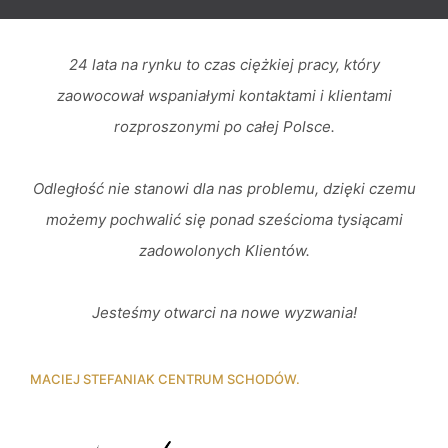
24 lata na rynku to czas ciężkiej pracy, który
zaowocował wspaniałymi kontaktami i klientami
rozproszonymi po całej Polsce.
Odległość nie stanowi dla nas problemu, dzięki czemu
możemy pochwalić się ponad sześcioma tysiącami
zadowolonych Klientów.
Jesteśmy otwarci na nowe wyzwania!
MACIEJ STEFANIAK CENTRUM SCHODÓW.