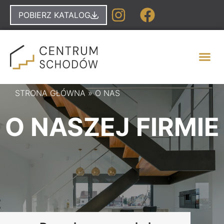
POBIERZ KATALOG
STRONA GŁÓWNA
»
O NAS
O NASZEJ FIRMIE