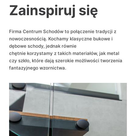
Zainspiruj się
Firma Centrum Schodów to połączenie tradycji z
nowoczesnością. Kochamy klasyczne bukowe i
dębowe schody, jednak równie
chętnie korzystamy z takich materiałów, jak metal
czy szkło, które dają szerokie możliwości tworzenia
fantazyjnego wzornictwa.