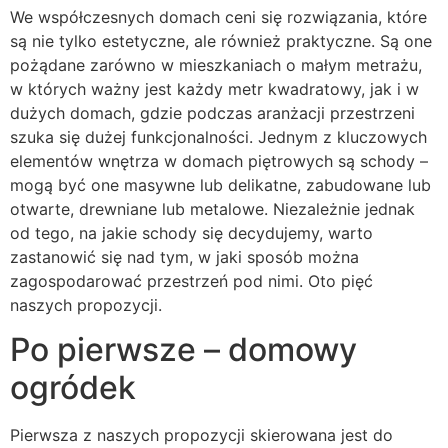
We współczesnych domach ceni się rozwiązania, które
są nie tylko estetyczne, ale również praktyczne. Są one
pożądane zarówno w mieszkaniach o małym metrażu,
w których ważny jest każdy metr kwadratowy, jak i w
dużych domach, gdzie podczas aranżacji przestrzeni
szuka się dużej funkcjonalności. Jednym z kluczowych
elementów wnętrza w domach piętrowych są schody –
mogą być one masywne lub delikatne, zabudowane lub
otwarte, drewniane lub metalowe. Niezależnie jednak
od tego, na jakie schody się decydujemy, warto
zastanowić się nad tym, w jaki sposób można
zagospodarować przestrzeń pod nimi. Oto pięć
naszych propozycji.
Po pierwsze – domowy
ogródek
Pierwsza z naszych propozycji skierowana jest do