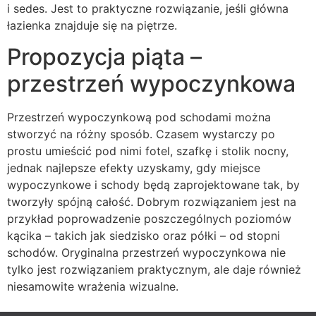
i sedes. Jest to praktyczne rozwiązanie, jeśli główna
łazienka znajduje się na piętrze.
Propozycja piąta –
przestrzeń wypoczynkowa
Przestrzeń wypoczynkową pod schodami można
stworzyć na różny sposób. Czasem wystarczy po
prostu umieścić pod nimi fotel, szafkę i stolik nocny,
jednak najlepsze efekty uzyskamy, gdy miejsce
wypoczynkowe i schody będą zaprojektowane tak, by
tworzyły spójną całość. Dobrym rozwiązaniem jest na
przykład poprowadzenie poszczególnych poziomów
kącika – takich jak siedzisko oraz półki – od stopni
schodów. Oryginalna przestrzeń wypoczynkowa nie
tylko jest rozwiązaniem praktycznym, ale daje również
niesamowite wrażenia wizualne.