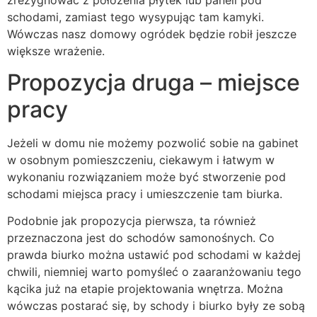
schodami, zamiast tego wysypując tam kamyki.
Wówczas nasz domowy ogródek będzie robił jeszcze
większe wrażenie.
Propozycja druga – miejsce
pracy
Jeżeli w domu nie możemy pozwolić sobie na gabinet
w osobnym pomieszczeniu, ciekawym i łatwym w
wykonaniu rozwiązaniem może być stworzenie pod
schodami miejsca pracy i umieszczenie tam biurka.
Podobnie jak propozycja pierwsza, ta również
przeznaczona jest do schodów samonośnych. Co
prawda biurko można ustawić pod schodami w każdej
chwili, niemniej warto pomyśleć o zaaranżowaniu tego
kącika już na etapie projektowania wnętrza. Można
wówczas postarać się, by schody i biurko były ze sobą